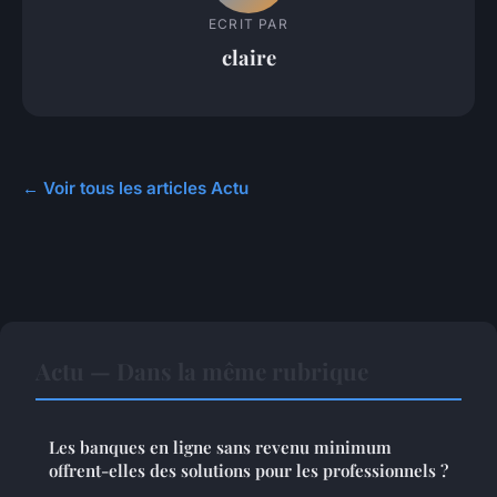
ECRIT PAR
claire
← Voir tous les articles Actu
Actu — Dans la même rubrique
Les banques en ligne sans revenu minimum
offrent-elles des solutions pour les professionnels ?