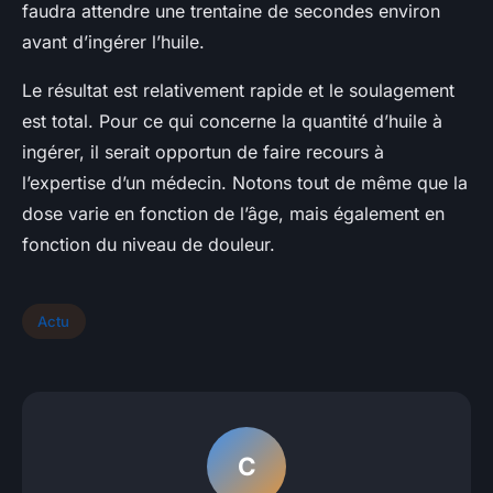
faudra attendre une trentaine de secondes environ
avant d’ingérer l’huile.
Le résultat est relativement rapide et le soulagement
est total. Pour ce qui concerne la quantité d’huile à
ingérer, il serait opportun de faire recours à
l’expertise d’un médecin. Notons tout de même que la
dose varie en fonction de l’âge, mais également en
fonction du niveau de douleur.
Actu
C