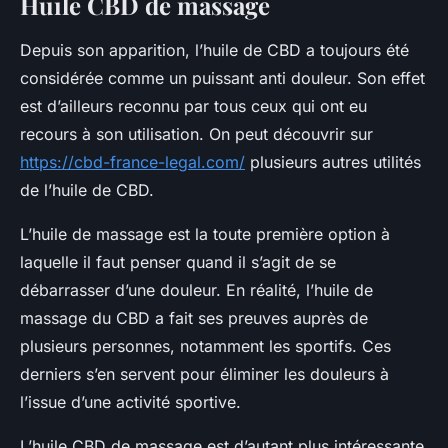
Huile CBD de massage
Depuis son apparition, l’huile de CBD a toujours été
considérée comme un puissant anti douleur. Son effet
est d’ailleurs reconnu par tous ceux qui ont eu
recours à son utilisation. On peut découvrir sur
https://cbd-france-legal.com/
plusieurs autres utilités
de l’huile de CBD.
L’huile de massage est la toute première option à
laquelle il faut penser quand il s’agit de se
débarrasser d’une douleur. En réalité, l’huile de
massage du CBD a fait ses preuves auprès de
plusieurs personnes, notamment les sportifs. Ces
derniers s’en servent pour éliminer les douleurs à
l’issue d’une activité sportive.
L’huile CBD de massage est d’autant plus intéressante