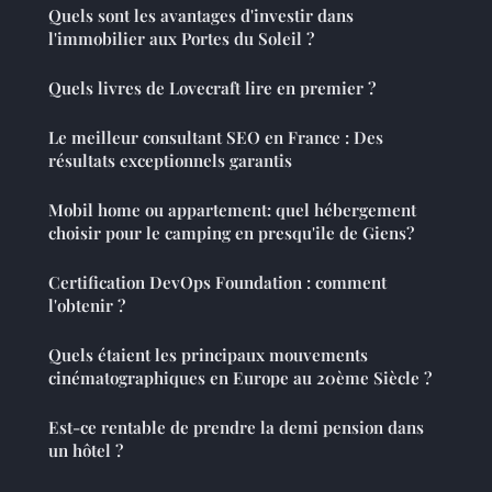
Quels sont les avantages d'investir dans
l'immobilier aux Portes du Soleil ?
Quels livres de Lovecraft lire en premier ?
Le meilleur consultant SEO en France : Des
résultats exceptionnels garantis
Mobil home ou appartement: quel hébergement
choisir pour le camping en presqu'ile de Giens?
Certification DevOps Foundation : comment
l'obtenir ?
Quels étaient les principaux mouvements
cinématographiques en Europe au 20ème Siècle ?
Est-ce rentable de prendre la demi pension dans
un hôtel ?