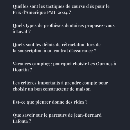
Quelles sont les tactiques de course clés pour le
Prix d'Amérique PMU 2024 ?
Quels types de prothèses dentaires proposez-vous
à Laval ?
Quels sont les délais de rétractation lors de
la souscription à un contrat d'assurance ?
Vacances camping : pourquoi choisir Les Ourmes à
Hourtin ?
Les critères importants à prendre compte pour
choisir un bon constructeur de maison
Est-ce que pleurer donne des rides ?
Que savoir sur le parcours de Jean-Bernard
Lafonta ?