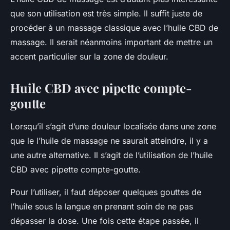
que son utilisation est très simple. Il suffit juste de
procéder à un massage classique avec l’huile CBD de
massage. Il serait néanmoins important de mettre un
accent particulier sur la zone de douleur.
Huile CBD avec pipette compte-
goutte
Lorsqu’il s’agit d’une douleur localisée dans une zone
que le l’huile de massage ne saurait atteindre, il y a
une autre alternative. Il s’agit de l’utilisation de l’huile
CBD avec pipette compte-goutte.
Pour l’utiliser, il faut déposer quelques gouttes de
l’huile sous la langue en prenant soin de ne pas
dépasser la dose. Une fois cette étape passée, il