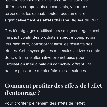
recherches suggèrent que la combinaison des
différents composants du cannabis, y compris les
terpènes et les cannabinoïdes, peut améliorer
significativement les
effets thérapeutiques
du CBD.
Des témoignages d'utilisateurs soulignent également
l'impact positif des produits à spectre complet sur
leur bien-être, corroborant ainsi les résultats des
études. Cette synergie des molécules actives semble
donc offrir une alternative prometteuse pour
l'
utilisation médicinale du cannabis
, offrant une
palette plus large de bienfaits thérapeutiques.
Comment profiter des effets de l'effet
d'entourage ?
Pour profiter pleinement des effets de l'effet