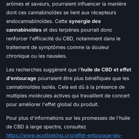
arômes et saveurs, pourraient influencer la manière
dont ces cannabinoïdes se lient aux récepteurs
endocannabinoïdes. Cette
synergie des
cannabinoïdes
et des terpènes pourrait donc
renforcer l'efficacité du CBD, notamment dans le
traitement de symptômes comme la douleur
chronique ou les nausées.
Les recherches suggèrent que l'
huile de CBD et effet
d'entourage
pourraient être plus bénéfiques que les
cannabinoïdes isolés. Cela est dû à la présence de
multiples molécules actives qui travaillent de concert
pour améliorer l'effet global du produit.
Pour plus d'informations sur les promesses de l'huile
de CBD à large spectre, consultez
https://www.ecothinking.org/effet-entourage-les-