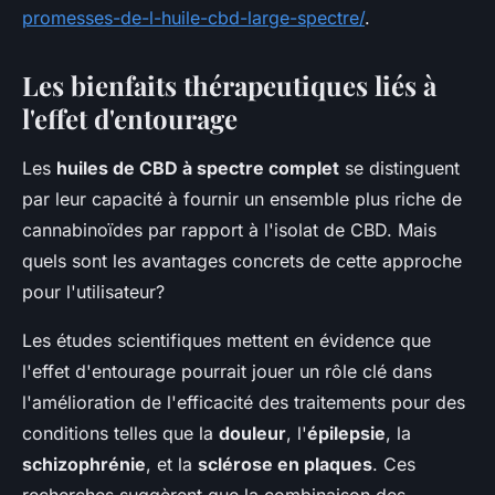
promesses-de-l-huile-cbd-large-spectre/
.
Les bienfaits thérapeutiques liés à
l'effet d'entourage
Les
huiles de CBD à spectre complet
se distinguent
par leur capacité à fournir un ensemble plus riche de
cannabinoïdes par rapport à l'isolat de CBD. Mais
quels sont les avantages concrets de cette approche
pour l'utilisateur?
Les études scientifiques mettent en évidence que
l'effet d'entourage pourrait jouer un rôle clé dans
l'amélioration de l'efficacité des traitements pour des
conditions telles que la
douleur
, l'
épilepsie
, la
schizophrénie
, et la
sclérose en plaques
. Ces