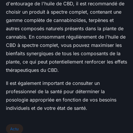
d'entourage de l'huile de CBD, il est recommandé de
choisir un produit à spectre complet, contenant une
gamme complète de cannabinoïdes, terpènes et
autres composés naturels présents dans la plante de
cannabis. En consommant régulièrement de l'huile de
CBD à spectre complet, vous pouvez maximiser les
bienfaits synergiques de tous les composants de la
plante, ce qui peut potentiellement renforcer les effets
thérapeutiques du CBD.
Il est également important de consulter un
professionnel de la santé pour déterminer la
posologie appropriée en fonction de vos besoins
individuels et de votre état de santé.
Actu