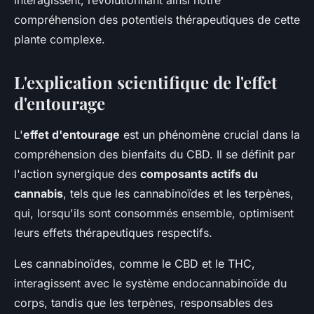
interagissent, révolutionnant ainsi notre
compréhension des potentiels thérapeutiques de cette
plante complexe.
L'explication scientifique de l'effet
d'entourage
L'
effet d'entourage
est un phénomène crucial dans la
compréhension des bienfaits du CBD. Il se définit par
l'action synergique des
composants actifs du
cannabis
, tels que les cannabinoïdes et les terpènes,
qui, lorsqu'ils sont consommés ensemble, optimisent
leurs effets thérapeutiques respectifs.
Les cannabinoïdes, comme le CBD et le THC,
interagissent avec le système endocannabinoïde du
corps, tandis que les terpènes, responsables des