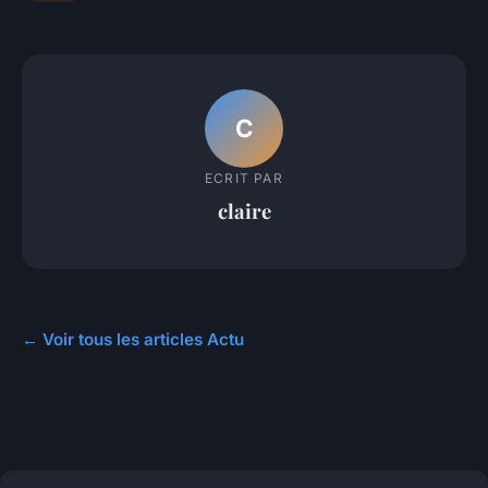
C
ECRIT PAR
claire
← Voir tous les articles Actu