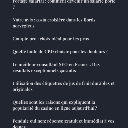
Portage salarial : comment devenir un salarié porté
?
Notre avis : costa croisière dans les fjords
norvégiens
Compte pro : choix idéal pour les pros
Quelle huile de CBD choisir pour les douleurs ?
Le meilleur consultant SEO en France : Des
résultats exceptionnels garantis
Utilisation des étiquettes de jus de fruit durables et
originales
Quelles sont les raisons qui expliquent la
popularité du casino en ligne aujourd'hui ?
Pendule oui non: réponse gratuit et immédiat à vos
doutes