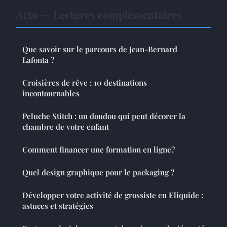
Actu — Lectures complémentaires
Que savoir sur le parcours de Jean-Bernard
Lafonta ?
Croisières de rêve : 10 destinations
incontournables
Peluche Stitch : un doudou qui peut décorer la
chambre de votre enfant
Comment financer une formation en ligne?
Quel design graphique pour le packaging ?
Développer votre activité de grossiste en Eliquide :
astuces et stratégies