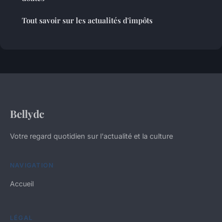
Tout savoir sur les actualités d'impôts
Bellydc
Votre regard quotidien sur l'actualité et la culture
NAVIGATION
Accueil
LÉGAL