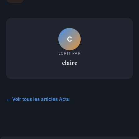
C
ECRIT PAR
claire
← Voir tous les articles Actu