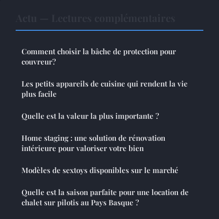
Actu — Lectures complémentaires
Comment choisir la bâche de protection pour
couvreur?
Les petits appareils de cuisine qui rendent la vie
plus facile
Quelle est la valeur la plus importante ?
Home staging : une solution de rénovation
intérieure pour valoriser votre bien
Modèles de sextoys disponibles sur le marché
Quelle est la saison parfaite pour une location de
chalet sur pilotis au Pays Basque ?