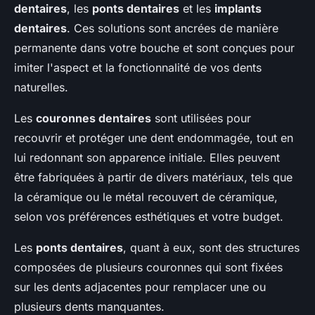
dentaires
, les
ponts dentaires
et les
implants
dentaires
. Ces solutions sont ancrées de manière
permanente dans votre bouche et sont conçues pour
imiter l'aspect et la fonctionnalité de vos dents
naturelles.
Les
couronnes dentaires
sont utilisées pour
recouvrir et protéger une dent endommagée, tout en
lui redonnant son apparence initiale. Elles peuvent
être fabriquées à partir de divers matériaux, tels que
la céramique ou le métal recouvert de céramique,
selon vos préférences esthétiques et votre budget.
Les
ponts dentaires
, quant à eux, sont des structures
composées de plusieurs couronnes qui sont fixées
sur les dents adjacentes pour remplacer une ou
plusieurs dents manquantes.