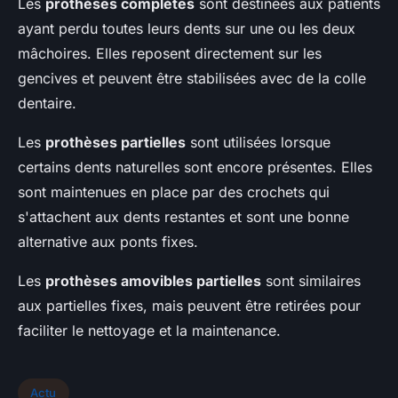
Les
prothèses complètes
sont destinées aux patients
ayant perdu toutes leurs dents sur une ou les deux
mâchoires. Elles reposent directement sur les
gencives et peuvent être stabilisées avec de la colle
dentaire.
Les
prothèses partielles
sont utilisées lorsque
certains dents naturelles sont encore présentes. Elles
sont maintenues en place par des crochets qui
s'attachent aux dents restantes et sont une bonne
alternative aux ponts fixes.
Les
prothèses amovibles partielles
sont similaires
aux partielles fixes, mais peuvent être retirées pour
faciliter le nettoyage et la maintenance.
Actu