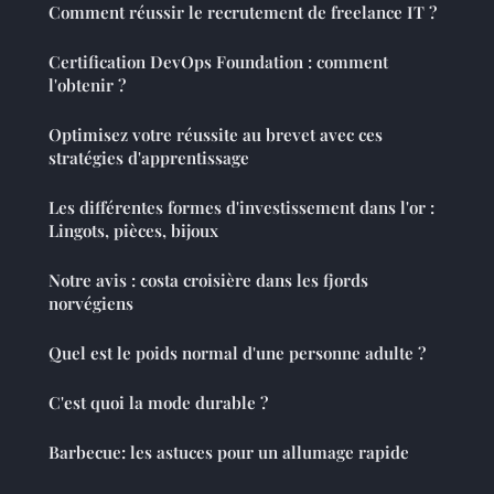
Comment réussir le recrutement de freelance IT ?
Certification DevOps Foundation : comment
l'obtenir ?
Optimisez votre réussite au brevet avec ces
stratégies d'apprentissage
Les différentes formes d'investissement dans l'or :
Lingots, pièces, bijoux
Notre avis : costa croisière dans les fjords
norvégiens
Quel est le poids normal d'une personne adulte ?
C'est quoi la mode durable ?
Barbecue: les astuces pour un allumage rapide