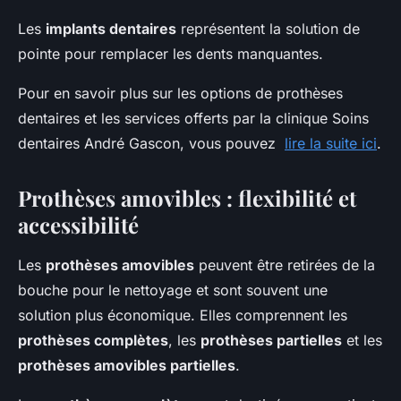
Les
implants dentaires
représentent la solution de
pointe pour remplacer les dents manquantes.
Pour en savoir plus sur les options de prothèses
dentaires et les services offerts par la clinique Soins
dentaires André Gascon, vous pouvez
lire la suite ici
.
Prothèses amovibles : flexibilité et
accessibilité
Les
prothèses amovibles
peuvent être retirées de la
bouche pour le nettoyage et sont souvent une
solution plus économique. Elles comprennent les
prothèses complètes
, les
prothèses partielles
et les
prothèses amovibles partielles
.