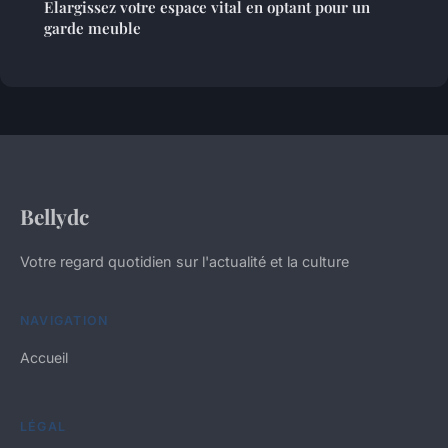
Elargissez votre espace vital en optant pour un
garde meuble
Bellydc
Votre regard quotidien sur l'actualité et la culture
NAVIGATION
Accueil
LÉGAL