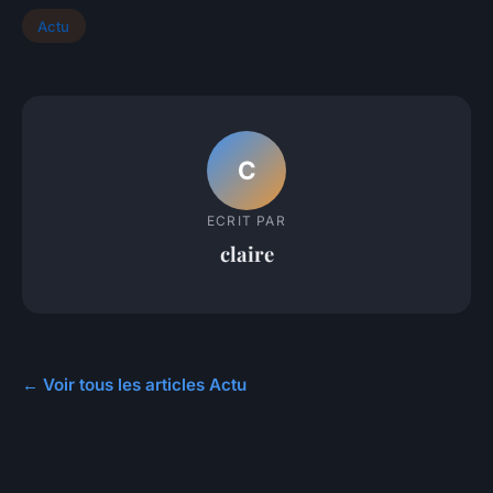
Actu
C
ECRIT PAR
claire
← Voir tous les articles Actu