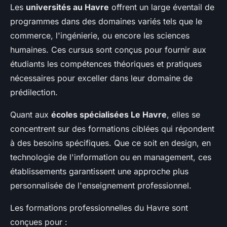
Les
universités au Havre
offrent un large éventail de
programmes dans des domaines variés tels que le
commerce, l'ingénierie, ou encore les sciences
humaines. Ces cursus sont conçus pour fournir aux
étudiants les compétences théoriques et pratiques
nécessaires pour exceller dans leur domaine de
prédilection.
Quant aux
écoles spécialisées Le Havre
, elles se
concentrent sur des formations ciblées qui répondent
à des besoins spécifiques. Que ce soit en design, en
technologie de l'information ou en management, ces
établissements garantissent une approche plus
personnalisée de l'enseignement professionnel.
Les formations professionnelles du Havre sont
conçues pour :