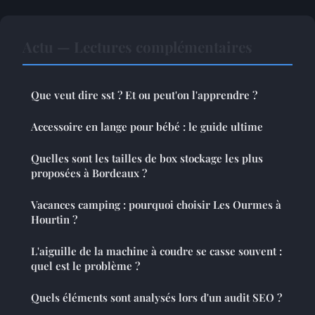
Actu — Lectures complémentaires
Que veut dire sst ? Et ou peut'on l'apprendre ?
Accessoire en lange pour bébé : le guide ultime
Quelles sont les tailles de box stockage les plus
proposées à Bordeaux ?
Vacances camping : pourquoi choisir Les Ourmes à
Hourtin ?
L'aiguille de la machine à coudre se casse souvent :
quel est le problème ?
Quels éléments sont analysés lors d'un audit SEO ?