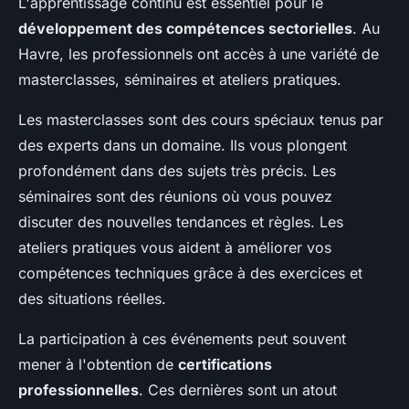
L'apprentissage continu est essentiel pour le
développement des compétences sectorielles
. Au
Havre, les professionnels ont accès à une variété de
masterclasses, séminaires et ateliers pratiques.
Les masterclasses sont des cours spéciaux tenus par
des experts dans un domaine. Ils vous plongent
profondément dans des sujets très précis. Les
séminaires sont des réunions où vous pouvez
discuter des nouvelles tendances et règles. Les
ateliers pratiques vous aident à améliorer vos
compétences techniques grâce à des exercices et
des situations réelles.
La participation à ces événements peut souvent
mener à l'obtention de
certifications
professionnelles
. Ces dernières sont un atout