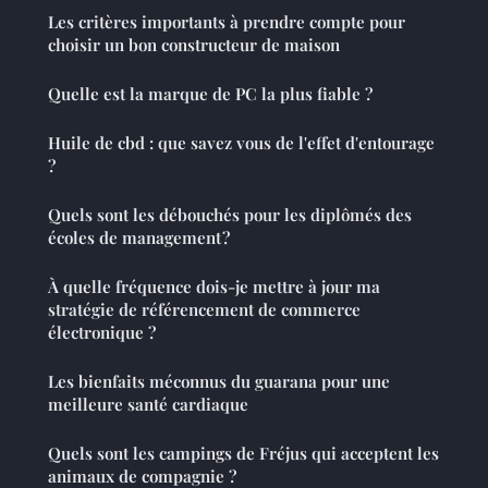
Les critères importants à prendre compte pour
choisir un bon constructeur de maison
Quelle est la marque de PC la plus fiable ?
Huile de cbd : que savez vous de l'effet d'entourage
?
Quels sont les débouchés pour les diplômés des
écoles de management ?
À quelle fréquence dois-je mettre à jour ma
stratégie de référencement de commerce
électronique ?
Les bienfaits méconnus du guarana pour une
meilleure santé cardiaque
Quels sont les campings de Fréjus qui acceptent les
animaux de compagnie ?