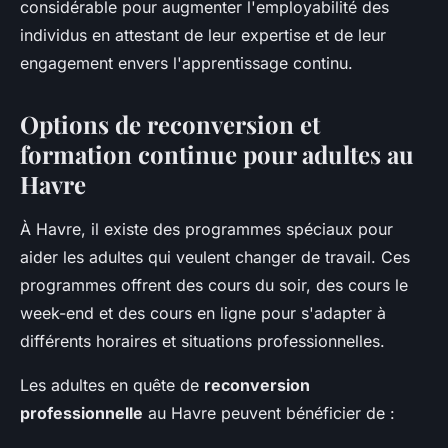
considérable pour augmenter l'employabilité des
individus en attestant de leur expertise et de leur
engagement envers l'apprentissage continu.
Options de reconversion et
formation continue pour adultes au
Havre
À Havre, il existe des programmes spéciaux pour
aider les adultes qui veulent changer de travail. Ces
programmes offrent des cours du soir, des cours le
week-end et des cours en ligne pour s'adapter à
différents horaires et situations professionnelles.
Les adultes en quête de
reconversion
professionnelle
au Havre peuvent bénéficier de :