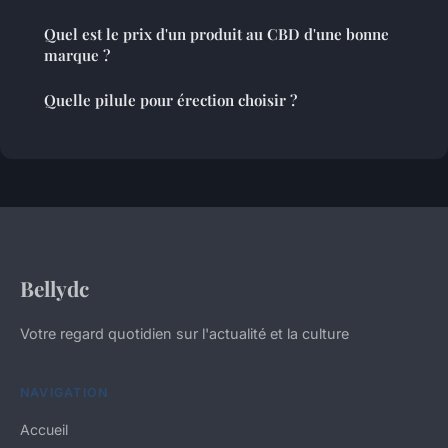
Quel est le prix d'un produit au CBD d'une bonne
marque ?
Quelle pilule pour érection choisir ?
Bellydc
Votre regard quotidien sur l'actualité et la culture
NAVIGATION
Accueil