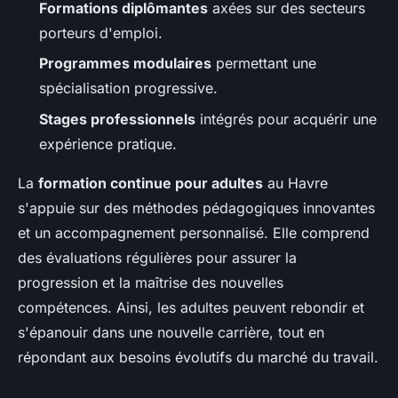
Formations diplômantes
axées sur des secteurs
porteurs d'emploi.
Programmes modulaires
permettant une
spécialisation progressive.
Stages professionnels
intégrés pour acquérir une
expérience pratique.
La
formation continue pour adultes
au Havre
s'appuie sur des méthodes pédagogiques innovantes
et un accompagnement personnalisé. Elle comprend
des évaluations régulières pour assurer la
progression et la maîtrise des nouvelles
compétences. Ainsi, les adultes peuvent rebondir et
s'épanouir dans une nouvelle carrière, tout en
répondant aux besoins évolutifs du marché du travail.