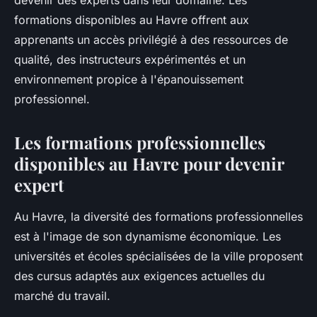
devenir des experts dans leur domaine. Les
formations disponibles au Havre offrent aux
apprenants un accès privilégié à des ressources de
qualité, des instructeurs expérimentés et un
environnement propice à l'épanouissement
professionnel.
Les formations professionnelles
disponibles au Havre pour devenir
expert
Au Havre, la diversité des formations professionnelles
est à l'image de son dynamisme économique. Les
universités et écoles spécialisées de la ville proposent
des cursus adaptés aux exigences actuelles du
marché du travail.