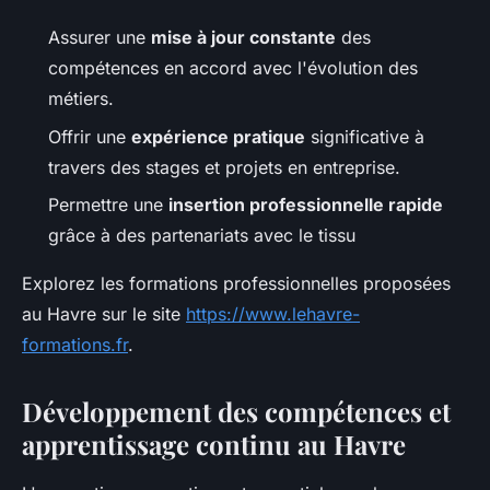
Assurer une
mise à jour constante
des
compétences en accord avec l'évolution des
métiers.
Offrir une
expérience pratique
significative à
travers des stages et projets en entreprise.
Permettre une
insertion professionnelle rapide
grâce à des partenariats avec le tissu
Explorez les formations professionnelles proposées
au Havre sur le site
https://www.lehavre-
formations.fr
.
Développement des compétences et
apprentissage continu au Havre