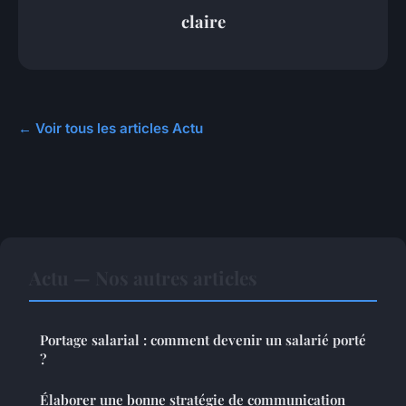
claire
← Voir tous les articles Actu
Actu — Nos autres articles
Portage salarial : comment devenir un salarié porté
?
Élaborer une bonne stratégie de communication