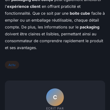
l'
expérience client
en offrant praticité et
fonctionnalité. Que ce soit par une
boite cube
facile à
empiler ou un emballage réutilisable, chaque détail
compte. De plus, les informations sur le
packaging
doivent être claires et lisibles, permettant ainsi au
consommateur de comprendre rapidement le produit
et ses avantages.
Actu
C
ECRIT PAR