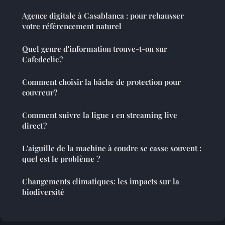
Agence digitale à Casablanca : pour rehausser
votre référencement naturel
Quel genre d'information trouve-t-on sur
Cafedeclic ?
Comment choisir la bâche de protection pour
couvreur?
Comment suivre la ligue 1 en streaming live
direct ?
L'aiguille de la machine à coudre se casse souvent :
quel est le problème ?
Changements climatiques: les impacts sur la
biodiversité