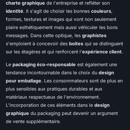
charte graphique
de l'entreprise et refléter son
identité
. Il s'agit de choisir les bonnes
couleurs
,
formes, textures et images qui vont non seulement
plaire esthétiquement mais aussi véhiculer les bons
messages. Dans cette optique, les
graphistes
s'emploient à concevoir des
boites
qui se distinguent
sur les étagères et qui renforcent l'
expérience client
.
Le
packaging éco-responsable
est également une
tendance incontournable dans le choix du
design
pour emballage
. Les consommateurs sont de plus en
plus sensibles aux pratiques durables et aux
matériaux respectueux de l'environnement.
L'incorporation de ces éléments dans le
design
graphique
du packaging peut devenir un argument
de vente supplémentaire.