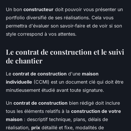
Un bon
constructeur
doit pouvoir vous présenter un
portfolio diversifié de ses réalisations. Cela vous
permettra d'évaluer son savoir-faire et de voir si son
style correspond à vos attentes.
Le contrat de construction et le suivi
de chantier
Le
contrat de construction
d'une
maison
individuelle
(CCMI) est un document clé qui doit être
minutieusement étudié avant toute signature.
Un
contrat de construction
bien rédigé doit inclure
tous les éléments relatifs à la
construction de votre
maison
: descriptif technique, plans, délais de
réalisation,
prix
détaillé et fixe, modalités de