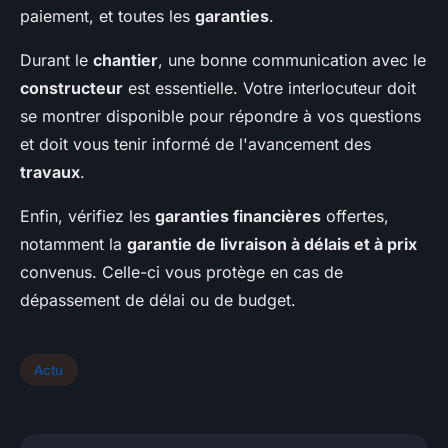
paiement, et toutes les
garanties
.
Durant le
chantier
, une bonne communication avec le
constructeur
est essentielle. Votre interlocuteur doit
se montrer disponible pour répondre à vos questions
et doit vous tenir informé de l'avancement des
travaux
.
Enfin, vérifiez les
garanties financières
offertes,
notamment la
garantie de livraison à délais et à prix
convenus. Celle-ci vous protège en cas de
dépassement de délai ou de budget.
Actu