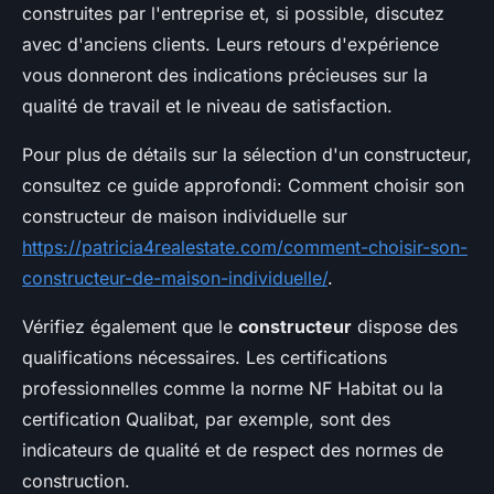
construites par l'entreprise et, si possible, discutez
avec d'anciens clients. Leurs retours d'expérience
vous donneront des indications précieuses sur la
qualité de travail et le niveau de satisfaction.
Pour plus de détails sur la sélection d'un constructeur,
consultez ce guide approfondi: Comment choisir son
constructeur de maison individuelle sur
https://patricia4realestate.com/comment-choisir-son-
constructeur-de-maison-individuelle/
.
Vérifiez également que le
constructeur
dispose des
qualifications nécessaires. Les certifications
professionnelles comme la norme NF Habitat ou la
certification Qualibat, par exemple, sont des
indicateurs de qualité et de respect des normes de
construction.