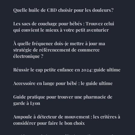
Quelle huile de CBD choisir pour les douleurs ?
Les sacs de couchage pour bébés : Trouvez celui
qui convient le mieux à votre petit aventurier
À quelle fréquence dois-je mettre à jour ma
stratégie de référencement de commerce
électronique ?
Réussir le cap petite enfance en 2024: guide ultime
Accessoire en lange pour bébé : le guide ultime
Guide pratique pour trouver une pharmacie de
garde à Lyon
Ampoule à détecteur de mouvement : les critères à
considérer pour faire le bon choix