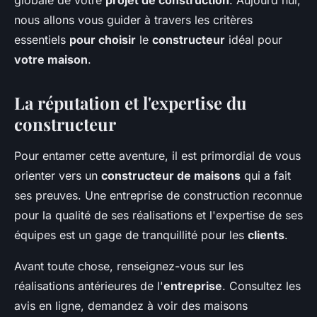
globale de votre
projet de construction
. Aujourd'hui,
nous allons vous guider à travers les critères
essentiels
pour choisir
le
constructeur
idéal pour
votre maison
.
La réputation et l'expertise du
constructeur
Pour entamer cette aventure, il est primordial de vous
orienter vers un
constructeur de maisons
qui a fait
ses preuves. Une entreprise de construction reconnue
pour la qualité de ses réalisations et l'expertise de ses
équipes est un gage de tranquillité pour les
clients
.
Avant toute chose, renseignez-vous sur les
réalisations antérieures de l'
entreprise
. Consultez les
avis en ligne, demandez à voir des maisons