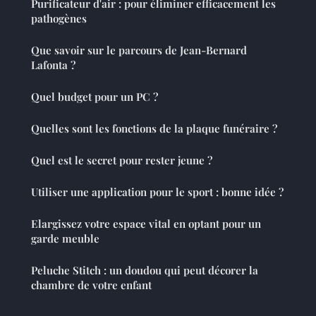
Purificateur d'air : pour éliminer efficacement les
pathogènes
Que savoir sur le parcours de Jean-Bernard
Lafonta ?
Quel budget pour un PC ?
Quelles sont les fonctions de la plaque funéraire ?
Quel est le secret pour rester jeune ?
Utiliser une application pour le sport : bonne idée ?
Elargissez votre espace vital en optant pour un
garde meuble
Peluche Stitch : un doudou qui peut décorer la
chambre de votre enfant