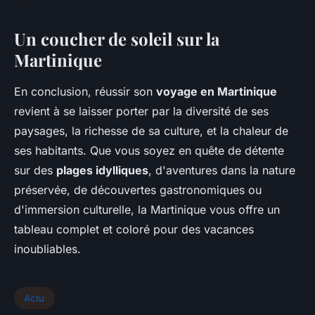
Un coucher de soleil sur la
Martinique
En conclusion, réussir son
voyage en Martinique
revient à se laisser porter par la diversité de ses
paysages, la richesse de sa culture, et la chaleur de
ses habitants. Que vous soyez en quête de détente
sur des
plages idylliques
, d'aventures dans la nature
préservée, de découvertes gastronomiques ou
d'immersion culturelle, la Martinique vous offre un
tableau complet et coloré pour des vacances
inoubliables.
Actu