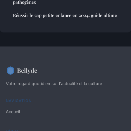
pathogènes
Réussir le cap petite enfance en 2024: guide ultime
Bellydc
Votre regard quotidien sur l'actualité et la culture
NAVIGATION
Accueil