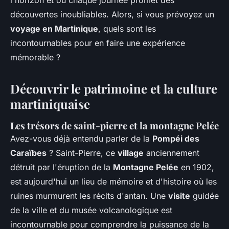
l'horizon et où chaque journée promet des
découvertes inoubliables. Alors, si vous prévoyez un
voyage en Martinique
, quels sont les
incontournables pour en faire une expérience
mémorable ?
Découvrir le patrimoine et la culture
martiniquaise
Les trésors de saint-pierre et la montagne Pelée
Avez-vous déjà entendu parler de la
Pompéi des
Caraïbes
? Saint-Pierre, ce
village
anciennement
détruit par l'éruption de la
Montagne Pelée
en 1902,
est aujourd'hui un lieu de mémoire et d'histoire où les
ruines murmurent les récits d'antan. Une
visite
guidée
de la ville et du musée volcanologique est
incontournable pour comprendre la puissance de la