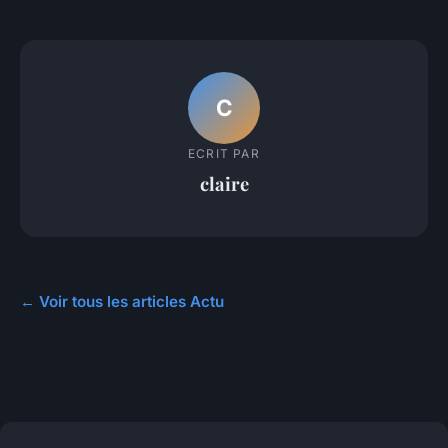
C
ECRIT PAR
claire
← Voir tous les articles Actu