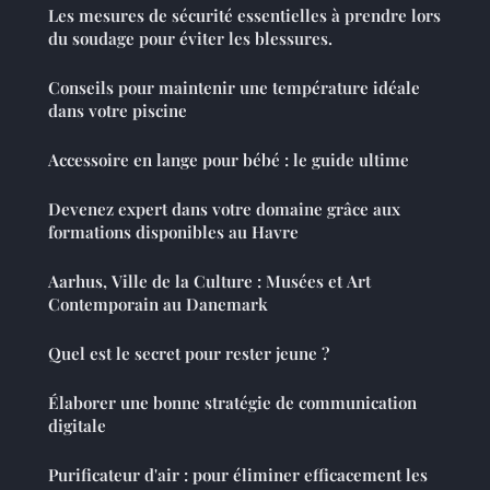
Les mesures de sécurité essentielles à prendre lors
du soudage pour éviter les blessures.
Conseils pour maintenir une température idéale
dans votre piscine
Accessoire en lange pour bébé : le guide ultime
Devenez expert dans votre domaine grâce aux
formations disponibles au Havre
Aarhus, Ville de la Culture : Musées et Art
Contemporain au Danemark
Quel est le secret pour rester jeune ?
Élaborer une bonne stratégie de communication
digitale
Purificateur d'air : pour éliminer efficacement les