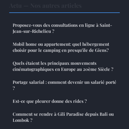
Actu — Nos autres articles
Proposez-vous des consultations en ligne à Saint-
Jean-sur-Richelieu ?
Mobil home ou appartement: quel hébergement
choisir pour le camping en presqu'ile de Giens?
Quels étaient les principaux mouvements
cinématographiques en Europe au 20ème Siècle ?
Portage salarial : comment devenir un salarié porté
?
Est-ce que pleurer donne des rides ?
Comment se rendre à Gili Paradise depuis Bali ou
Lombok ?