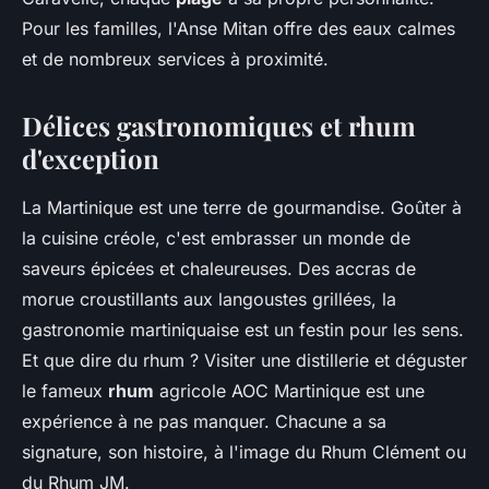
Pour les familles, l'Anse Mitan offre des eaux calmes
et de nombreux services à proximité.
Délices gastronomiques et rhum
d'exception
La Martinique est une terre de gourmandise. Goûter à
la cuisine créole, c'est embrasser un monde de
saveurs épicées et chaleureuses. Des accras de
morue croustillants aux langoustes grillées, la
gastronomie martiniquaise est un festin pour les sens.
Et que dire du rhum ? Visiter une distillerie et déguster
le fameux
rhum
agricole AOC Martinique est une
expérience à ne pas manquer. Chacune a sa
signature, son histoire, à l'image du Rhum Clément ou
du Rhum JM.